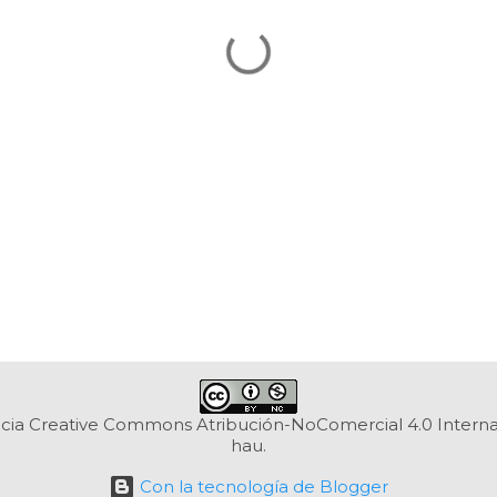
ncia Creative Commons Atribución-NoComercial 4.0 Interna
hau.
Con la tecnología de Blogger